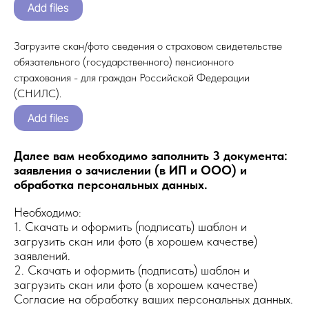
Add files
Загрузите скан/фото сведения о страховом свидетельстве
обязательного (государственного) пенсионного
страхования - для граждан Российской Федерации
(СНИЛС).
Add files
Далее вам необходимо заполнить 3 документа:
заявления о зачислении (в ИП и ООО) и
обработка персональных данных.
Необходимо:
1. Скачать и оформить (подписать) шаблон и
загрузить скан или фото (в хорошем качестве)
заявлений.
2. Скачать и оформить (подписать) шаблон и
загрузить скан или фото (в хорошем качестве)
Согласие на обработку ваших персональных данных.