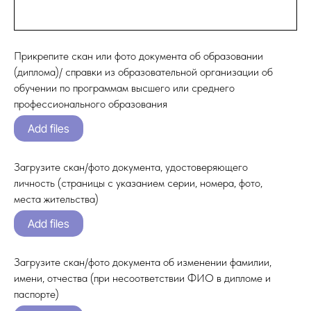
Прикрепите скан или фото документа об образовании
(диплома)/ справки из образовательной организации об
обучении по программам высшего или среднего
профессионального образования
Add files
Загрузите скан/фото документа, удостоверяющего
личность (страницы с указанием серии, номера, фото,
места жительства)
Add files
Загрузите скан/фото документа об изменении фамилии,
имени, отчества (при несоответствии ФИО в дипломе и
паспорте)