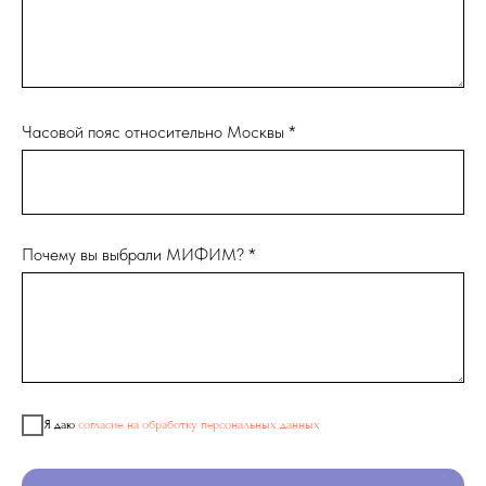
Часовой пояс относительно Москвы *
Почему вы выбрали МИФИМ? *
Я даю
согласие на обработку персональных данных