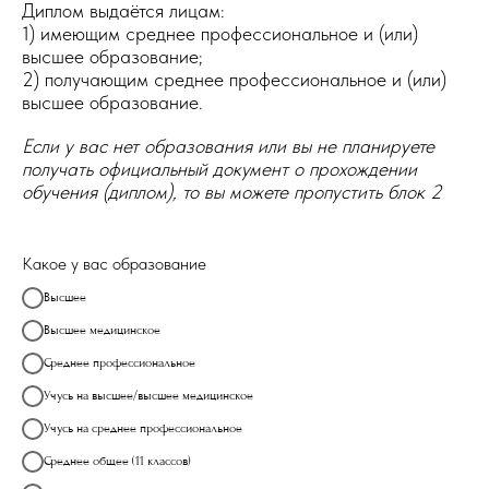
Диплом выдаётся лицам:
1) имеющим среднее профессиональное и (или)
высшее образование;
2) получающим среднее профессиональное и (или)
высшее образование.
Если у вас нет образования или вы не планируете
получать официальный документ о прохождении
обучения (диплом), то вы можете пропустить блок 2
Какое у вас образование
Высшее
Высшее медицинское
Среднее профессиональное
Учусь на высшее/высшее медицинское
Учусь на среднее профессиональное
Среднее общее (11 классов)