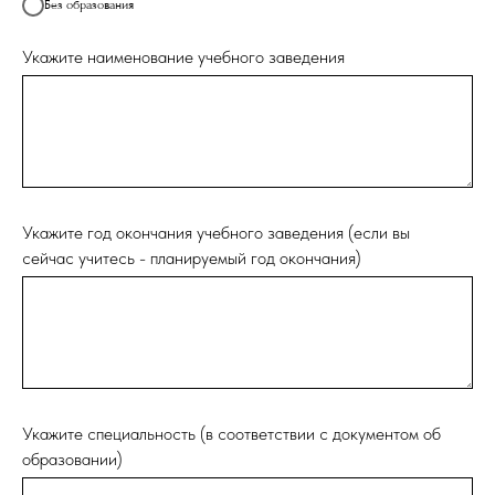
Без образования
Укажите наименование учебного заведения
Укажите год окончания учебного заведения (если вы
сейчас учитесь - планируемый год окончания)
Укажите специальность (в соответствии с документом об
образовании)