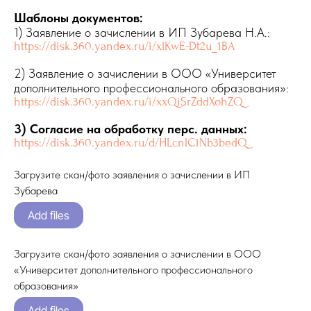
Шаблоны документов:
1) Заявление о зачислении в ИП Зубарева Н.А.:
https://disk.360.yandex.ru/i/xlKwE-Dt2u_1BA
2) Заявление о зачислении в ООО «Университет
дополнительного профессионального образования»:
https://disk.360.yandex.ru/i/xxQiSrZddXohZQ
3) Согласие на обработку перс. данных:
https://disk.360.yandex.ru/d/HLcnlC1Nb3bedQ
Загрузите скан/фото заявления о зачислении в ИП
Зубарева
Add files
Загрузите скан/фото заявления о зачислении в ООО
«Университет дополнительного профессионального
образования»
Add files