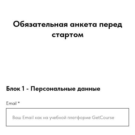
Обязательная анкета перед
стартом
Блок 1 - Персональные данные
Email *