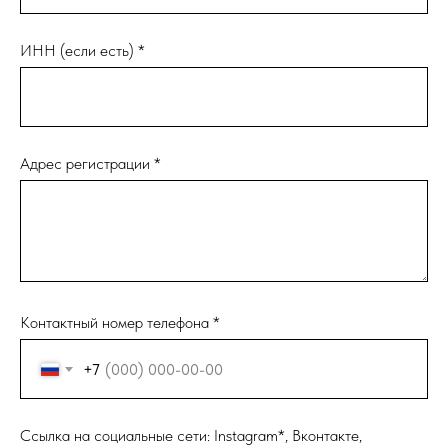
ИНН (если есть) *
Адрес регистрации *
Контактный номер телефона *
+7
Ссылка на социальные сети: Instagram*, Вконтакте,