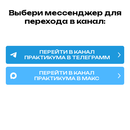
Выбери мессенджер для
перехода в канал:
ПЕРЕЙТИ В КАНАЛ
ПРАКТИКУМА В ТЕЛЕГРАММ
ПЕРЕЙТИ В КАНАЛ
ПРАКТИКУМА В МАКС