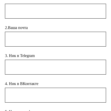
2.Ваша почта
3. Ник в Telegram
4. Ник в ВКонтакте