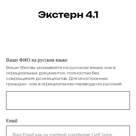
Экстерн 4.1
Ваши ФИО на русском языке
Ваши Фио вы указываете на русском языке, как в
официальных документах, полностью без
сокращения до инициалов. Для иностранных
граждан - как в официальном переводе на русский.
Email