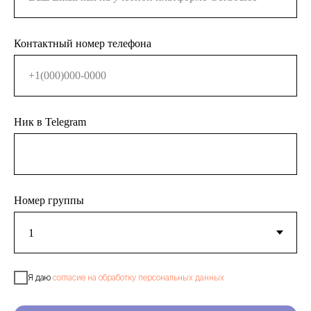
Контактный номер телефона
Ник в Telegram
Номер группы
Я даю
согласие на обработку персональных данных