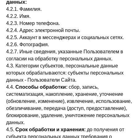
данных:
4.2.1. Фамилия.
4.2.2. Имя.
4.2.3. Номер телефона.
4.2.4. Адрес электронной почты.
4.2.5. Аккаунт в мессенджерах и социальных сетях.
4.2.6. Фотография.
4.2.7. Иные сведения, указанные Пользователем в
согласии на обработку персональных данных.
4.3. Категории субъектов, персональные данные
которых обрабатываются: субъекты персональных
данных - Пользователи Сайта.
4.4.
Способы обработки:
сбор, запись,
систематизация, накопление, хранение, уточнение
(обновление, изменение), извлечение, использование,
обезличивание, передача (доступ, предоставление),
блокирование, удаление, уничтожение персональных
данных.
4.5.
Срок обработки и хранения:
до получения от
субъекта персональных данных требования о