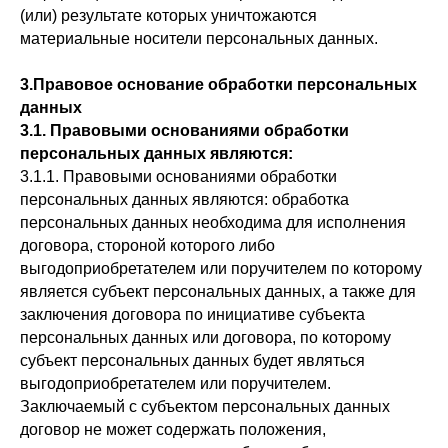
(или) результате которых уничтожаются
материальные носители персональных данных.
3.Правовое основание обработки персональных
данных
3.1. Правовыми основаниями обработки
персональных данных являются:
3.1.1. Правовыми основаниями обработки
персональных данных являются: обработка
персональных данных необходима для исполнения
договора, стороной которого либо
выгодоприобретателем или поручителем по которому
является субъект персональных данных, а также для
заключения договора по инициативе субъекта
персональных данных или договора, по которому
субъект персональных данных будет являться
выгодоприобретателем или поручителем.
Заключаемый с субъектом персональных данных
договор не может содержать положения,