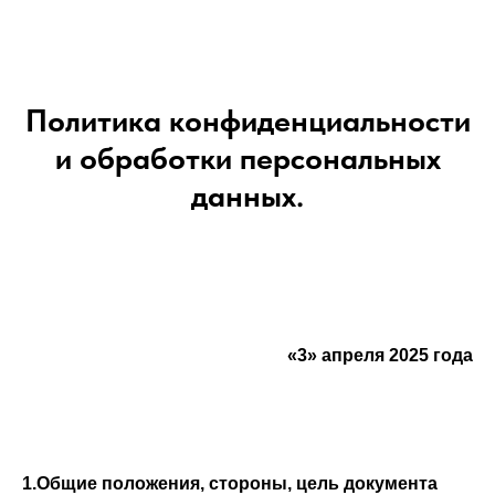
Политика конфиденциальности
и обработки персональных
данных.
«3» апреля 2025 года
1.Общие положения, стороны, цель документа