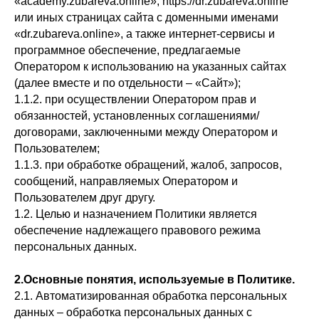
«academy.zubareva.online», https://dr.zubareva.online
или иных страницах сайта с доменными именами
«dr.zubareva.online», а также интернет-сервисы и
программное обеспечение, предлагаемые
Оператором к использованию на указанных сайтах
(далее вместе и по отдельности – «Сайт»);
1.1.2. при осуществлении Оператором прав и
обязанностей, установленных соглашениями/
договорами, заключенными между Оператором и
Пользователем;
1.1.3. при обработке обращений, жалоб, запросов,
сообщений, направляемых Оператором и
Пользователем друг другу.
1.2. Целью и назначением Политики является
обеспечение надлежащего правового режима
персональных данных.
2.Основные понятия, используемые в Политике.
2.1. Автоматизированная обработка персональных
данных – обработка персональных данных с