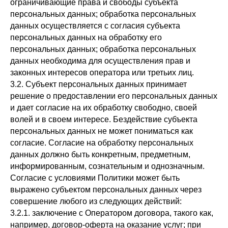
ограничивающие права и свободы субъекта
персональных данных; обработка персональных
данных осуществляется с согласия субъекта
персональных данных на обработку его
персональных данных; обработка персональных
данных необходима для осуществления прав и
законных интересов оператора или третьих лиц.
3.2. Субъект персональных данных принимает
решение о предоставлении его персональных данных
и дает согласие на их обработку свободно, своей
волей и в своем интересе. Бездействие субъекта
персональных данных не может пониматься как
согласие. Согласие на обработку персональных
данных должно быть конкретным, предметным,
информированным, сознательным и однозначным.
Согласие с условиями Политики может быть
выражено субъектом персональных данных через
совершение любого из следующих действий:
3.2.1. заключение с Оператором договора, такого как,
например, договор-оферта на оказание услуг; при