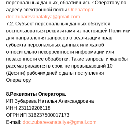
персональных данных, обратившись к Оператору по
адресу электронной почты
Оператора
:
doc.zubarevanataliya@gmail.com
7.2. Субъект персональных данных обязуется
воспользоваться реквизитами из настоящей Политики
для направления запросов о реализации прав
субъекта персональных данных или жалоб
относительно некорректности информации или
незаконности ее обработки. Такие запросы и жалобы
рассматриваются в срок, не превышающий 10
(Десяти) рабочих дней с даты поступления
Оператору.
8.Реквизиты Оператора.
ИП Зубарева Наталья Александровна
ИНН 231119206118
ОГРНИП 316237500017173
E-mail:
doc.zubarevanataliya@gmail.com