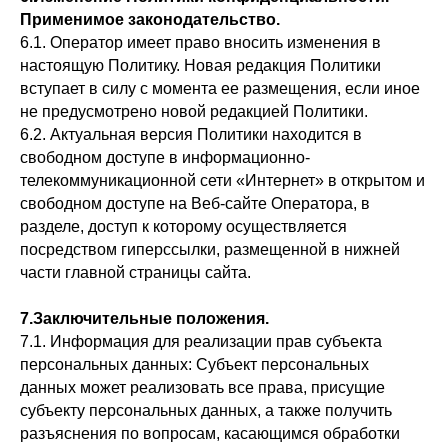
Применимое законодательство.
6.1. Оператор имеет право вносить изменения в
настоящую Политику. Новая редакция Политики
вступает в силу с момента ее размещения, если иное
не предусмотрено новой редакцией Политики.
6.2. Актуальная версия Политики находится в
свободном доступе в информационно-
телекоммуникационной сети «Интернет» в открытом и
свободном доступе на Веб-сайте Оператора, в
разделе, доступ к которому осуществляется
посредством гиперссылки, размещенной в нижней
части главной страницы сайта.
7.Заключительные положения.
7.1. Информация для реализации прав субъекта
персональных данных: Субъект персональных
данных может реализовать все права, присущие
субъекту персональных данных, а также получить
разъяснения по вопросам, касающимся обработки