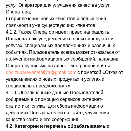
услуг Оператора для улучшения качества услуг
Оператора;
6) привлечение новых клиентов и повышения
лояльности уже существующих клиентов.
4.1.2. Также Оператор имеет право направлять
Пользователю уведомления о новых продуктах и
услугах, специальных предложениях и различных
событиях. Пользователь всегда может отказаться от
получения информационных сообщений, направив
Оператору письмо на адрес электронной почты
doc.zubarevanataliya@gmail.com
с пометкой «Отказ от
уведомлениях о новых продуктах и услугах и
специальных предложениях».
4.1.3. Обезличенные данные Пользователей,
собираемые с помощью сервисов интернет-
статистики, служат для сбора информации о
действиях Пользователей на сайте, улучшения
качества сайта и его содержания.
4.2. Категории и перечень обрабатываемых