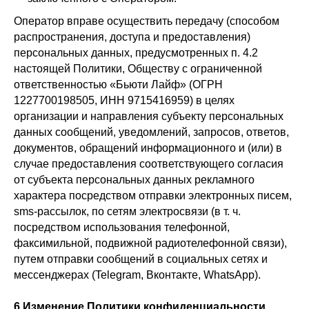
Оператор вправе осуществить передачу (способом
распространения, доступа и предоставления)
персональных данных, предусмотренных п. 4.2
настоящей Политики, Обществу с ограниченной
ответственностью «Бьюти Лайф» (ОГРН
1227700198505, ИНН 9715416959) в целях
организации и направления субъекту персональных
данных сообщений, уведомлений, запросов, ответов,
документов, обращений информационного и (или) в
случае предоставления соответствующего согласия
от субъекта персональных данных рекламного
характера посредством отправки электронных писем,
sms-рассылок, по сетям электросвязи (в т. ч.
посредством использования телефонной,
факсимильной, подвижной радиотелефонной связи),
путем отправки сообщений в социальных сетях и
мессенджерах (Telegram, Вконтакте, WhatsApp).
6.Изменение Политики конфиденциальности.