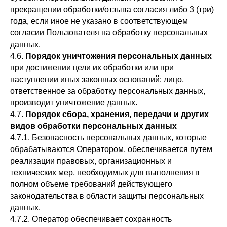
прекращении обработки/отзыва согласия либо 3 (три)
года, если иное не указано в соответствующем
согласии Пользователя на обработку персональных
данных.
4.6.
Порядок уничтожения персональных данных
при достижении цели их обработки или при
наступлении иных законных оснований: лицо,
ответственное за обработку персональных данных,
производит уничтожение данных.
4.7.
Порядок сбора, хранения, передачи и других
видов обработки персональных данных
4.7.1. Безопасность персональных данных, которые
обрабатываются Оператором, обеспечивается путем
реализации правовых, организационных и
технических мер, необходимых для выполнения в
полном объеме требований действующего
законодательства в области защиты персональных
данных.
4.7.2. Оператор обеспечивает сохранность