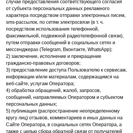
случае предоставления соответствующего согласия
от субъекта персональных данных рекламного
характера посредством отправки электронных писем,
sms-рассылок, по сетям электросвязи (в т. ч.
посредством использования телефонной,
факсимильной, подвижной радиотелефонной связи),
путем отправки сообщений в социальных сетях и
мессенджерах (Telegram, Вконтакте, WhatsApp);
2) заключение, исполнение и прекращение
гражданско-правовых договоров;
3) предоставление доступа Пользователю к сервисам,
информации и/или материалам, содержащимся на
веб-сайте, услугам Оператора;
4) обработка обращений, жалоб, запросов,
сообщений, направляемых Оператором и субъектом
персональных данных;
5) публикация (распространение неопределенному
кругу лиц) отзывов, комментариев и иных данных на
Сайте Оператора, в социальных сетях Оператора, а
также с целью сбора обратной связи от получателей