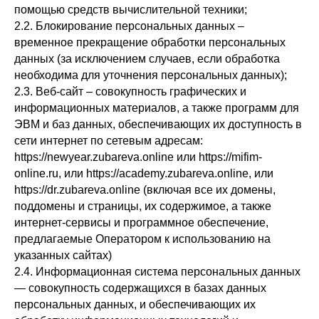
помощью средств вычислительной техники;
2.2. Блокирование персональных данных –
временное прекращение обработки персональных
данных (за исключением случаев, если обработка
необходима для уточнения персональных данных);
2.3. Веб-сайт – совокупность графических и
информационных материалов, а также программ для
ЭВМ и баз данных, обеспечивающих их доступность в
сети интернет по сетевым адресам:
https://newyear.zubareva.online или https://mifim-
online.ru, или https://academy.zubareva.online, или
https://dr.zubareva.online (включая все их домены,
поддомены и страницы, их содержимое, а также
интернет-сервисы и программное обеспечение,
предлагаемые Оператором к использованию на
указанных сайтах)
2.4. Информационная система персональных данных
— совокупность содержащихся в базах данных
персональных данных, и обеспечивающих их