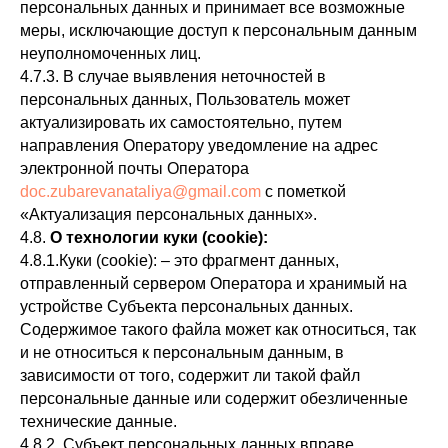
персональных данных и принимает все возможные
меры, исключающие доступ к персональным данным
неуполномоченных лиц.
4.7.3. В случае выявления неточностей в
персональных данных, Пользователь может
актуализировать их самостоятельно, путем
направления Оператору уведомление на адрес
электронной почты Оператора
doc.zubarevanataliya@gmail.com
с пометкой
«Актуализация персональных данных».
4.8.
О технологии куки (cookie):
4.8.1.Куки (cookie): – это фрагмент данных,
отправленный сервером Оператора и хранимый на
устройстве Субъекта персональных данных.
Содержимое такого файла может как относиться, так
и не относиться к персональным данным, в
зависимости от того, содержит ли такой файл
персональные данные или содержит обезличенные
технические данные.
4.8.2. Субъект персональных данных вправе