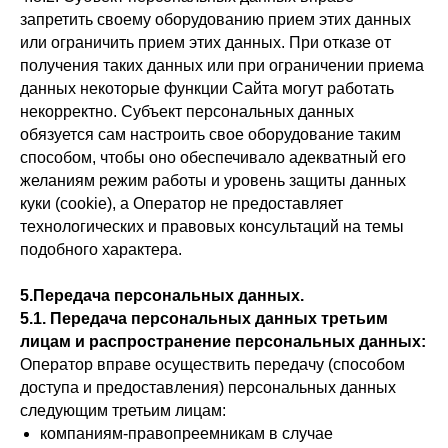
запретить своему оборудованию прием этих данных
или ограничить прием этих данных. При отказе от
получения таких данных или при ограничении приема
данных некоторые функции Сайта могут работать
некорректно. Субъект персональных данных
обязуется сам настроить свое оборудование таким
способом, чтобы оно обеспечивало адекватный его
желаниям режим работы и уровень защиты данных
куки (cookie), а Оператор не предоставляет
технологических и правовых консультаций на темы
подобного характера.
5.Передача персональных данных.
5.1. Передача персональных данных третьим
лицам и распространение персональных данных:
Оператор вправе осуществить передачу (способом
доступа и предоставления) персональных данных
следующим третьим лицам:
компаниям-правопреемникам в случае