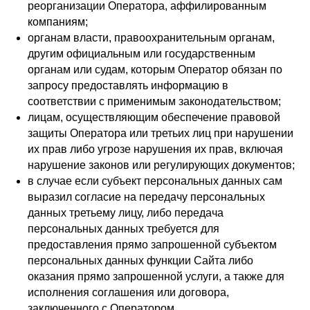
реорганизации Оператора, аффилированным
компаниям;
органам власти, правоохранительным органам,
другим официальным или государственным
органам или судам, которым Оператор обязан по
запросу предоставлять информацию в
соответствии с применимым законодательством;
лицам, осуществляющим обеспечение правовой
защиты Оператора или третьих лиц при нарушении
их прав либо угрозе нарушения их прав, включая
нарушение законов или регулирующих документов;
в случае если субъект персональных данных сам
выразил согласие на передачу персональных
данных третьему лицу, либо передача
персональных данных требуется для
предоставления прямо запрошенной субъектом
персональных данных функции Сайта либо
оказания прямо запрошенной услуги, а также для
исполнения соглашения или договора,
заключенного с Оператором.