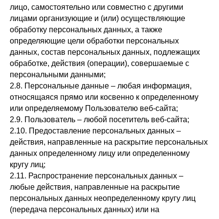
лицо, самостоятельно или совместно с другими
лицами организующие и (или) осуществляющие
обработку персональных данных, а также
определяющие цели обработки персональных
данных, состав персональных данных, подлежащих
обработке, действия (операции), совершаемые с
персональными данными;
2.8. Персональные данные – любая информация,
относящаяся прямо или косвенно к определенному
или определяемому Пользователю веб-сайта;
2.9. Пользователь – любой посетитель веб-сайта;
2.10. Предоставление персональных данных –
действия, направленные на раскрытие персональных
данных определенному лицу или определенному
кругу лиц;
2.11. Распространение персональных данных –
любые действия, направленные на раскрытие
персональных данных неопределенному кругу лиц
(передача персональных данных) или на