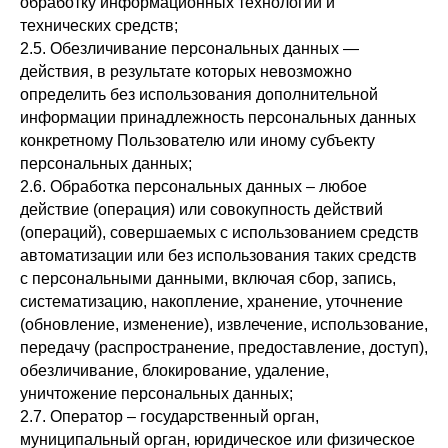
обработку информационных технологий и
технических средств;
2.5. Обезличивание персональных данных —
действия, в результате которых невозможно
определить без использования дополнительной
информации принадлежность персональных данных
конкретному Пользователю или иному субъекту
персональных данных;
2.6. Обработка персональных данных – любое
действие (операция) или совокупность действий
(операций), совершаемых с использованием средств
автоматизации или без использования таких средств
с персональными данными, включая сбор, запись,
систематизацию, накопление, хранение, уточнение
(обновление, изменение), извлечение, использование,
передачу (распространение, предоставление, доступ),
обезличивание, блокирование, удаление,
уничтожение персональных данных;
2.7. Оператор – государственный орган,
муниципальный орган, юридическое или физическое