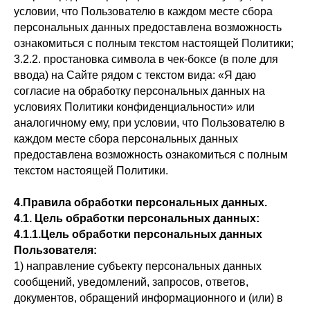
условии, что Пользователю в каждом месте сбора
персональных данных предоставлена возможность
ознакомиться с полным текстом настоящей Политики;
3.2.2. простановка символа в чек-боксе (в поле для
ввода) на Сайте рядом с текстом вида: «Я даю
согласие на обработку персональных данных на
условиях Политики конфиденциальности» или
аналогичному ему, при условии, что Пользователю в
каждом месте сбора персональных данных
предоставлена возможность ознакомиться с полным
текстом настоящей Политики.
4.Правила обработки персональных данных.
4.1. Цель обработки персональных данных:
4.1.1.Цель обработки персональных данных
Пользователя:
1) направление субъекту персональных данных
сообщений, уведомлений, запросов, ответов,
документов, обращений информационного и (или) в