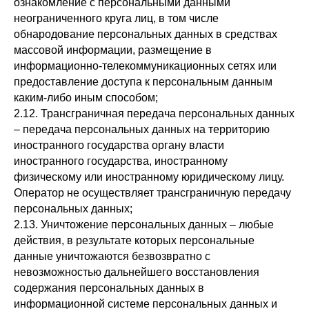
ознакомление с персональными данными
неограниченного круга лиц, в том числе
обнародование персональных данных в средствах
массовой информации, размещение в
информационно-телекоммуникационных сетях или
предоставление доступа к персональным данным
каким-либо иным способом;
2.12. Трансграничная передача персональных данных
– передача персональных данных на территорию
иностранного государства органу власти
иностранного государства, иностранному
физическому или иностранному юридическому лицу.
Оператор не осуществляет трансграничную передачу
персональных данных;
2.13. Уничтожение персональных данных – любые
действия, в результате которых персональные
данные уничтожаются безвозвратно с
невозможностью дальнейшего восстановления
содержания персональных данных в
информационной системе персональных данных и