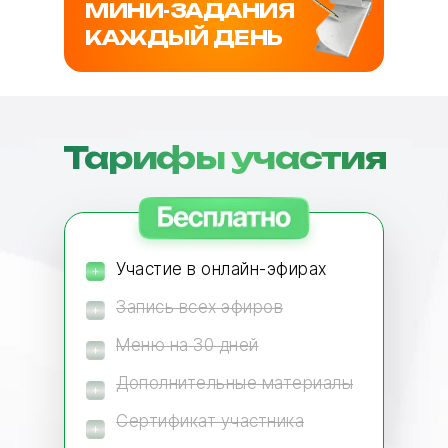
МИНИ-ЗАДАНИЯ
КАЖДЫЙ ДЕНЬ
Тарифы участия
Участие в онлайн-эфирах
Запись всех эфиров
Меню на 30 дней
Дополнительные материалы
Сертификат участника