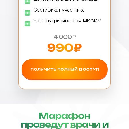
Сертификат участника
Чат с нутрициологом МИФИМ
4 000₽
990₽
ПОЛУЧИТЬ ПОЛНЫЙ ДОСТУП
Марафон
проведут врачи и