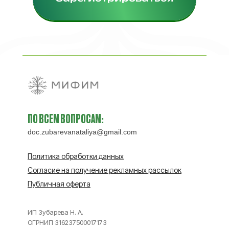
ПО ВСЕМ ВОПРОСАМ:
doc.zubarevanataliya@gmail.com
Политика обработки данных
Согласие на получение рекламных рассылок
Публичная оферта
ИП Зубарева Н. А.
ОГРНИП 316237500017173