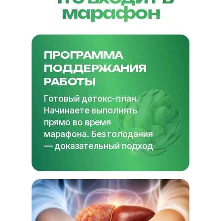
марафон
ПРОГРАММА
ПОДДЕРЖАНИЯ
РАБОТЫ
Готовый детокс-план.
Начинаете выполнять
прямо во время
марафона. Без голодания
— доказательный подход