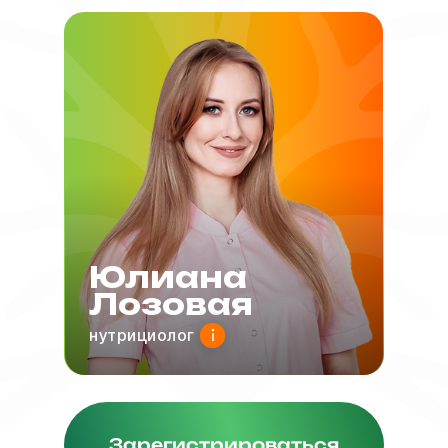
Юлиана
Лозовая
нутрициолог
Зарегистрироваться