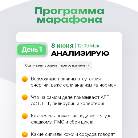
Программа
марафона
8 июня
| 12:00 Мск
АНАЛИЗИРУЮ
Оцениваем уровень перегрузки печени
Возможные причины отсутствия
энергии, даже если анализы «в норме»
Что на самом деле показывают АЛТ,
АСТ, ГГТ, билирубин и холестерин
Как печень влияет на вздутие, тягу к
сладкому, ПМС и сбои цикла
Какие сигналы кожи и сосудов говорят