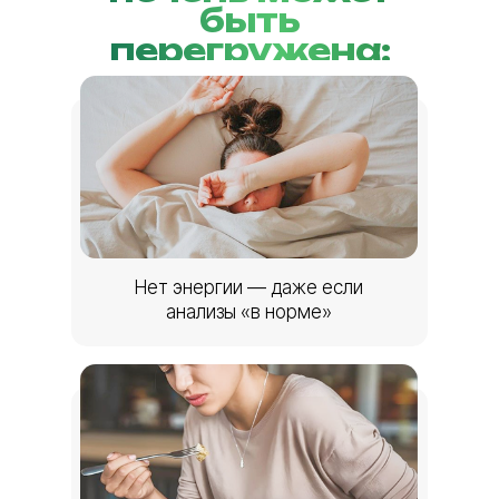
быть
перегружена:
Нет энергии — даже если
анализы «в норме»