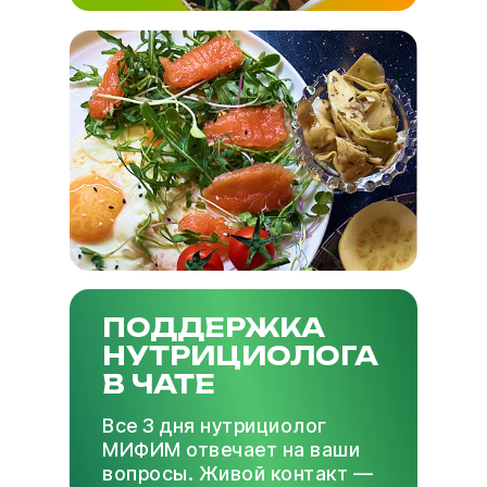
ПОДДЕРЖКА
НУТРИЦИОЛОГА
В ЧАТЕ
Все 3 дня нутрициолог
МИФИМ отвечает на ваши
вопросы. Живой контакт —