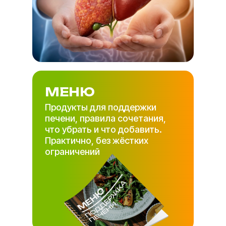
МЕНЮ
Продукты для поддержки
печени, правила сочетания,
что убрать и что добавить.
Практично, без жёстких
ограничений