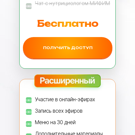
Чат с нутрициологом МИФИМ
Бесплатно
ПОЛУЧИТЬ ДОСТУП
Участие в онлайн-эфирах
Запись всех эфиров
Меню на 30 дней
Дополнительные материалы