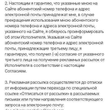
2. Настоящим я гарантию, что указанные мною на
Сайте абонентский номер телефона и адрес
электронной почты принадлежат мне, в случае
прекращения использования мною абонентского
номера телефона и адреса электронной почты,
указанного на Сайте, я обязуюсь проинформировать
об этом Исполнителя. Указывая на Сайте
абонентский номер телефона и адрес электронной
почты, принадлежащие третьему лицу, я
гарантирую, что получил (-а) согласие от указанного
третьего лица на получение рекламных рассылок от
Исполнителя в соответствии с настоящим
Согласием.
3. Рекламная рассылка осуществляется до отписки
от информации путем перехода по специальной
ссылке «Отписаться от рассылки» в рассылаемых
письмах или путем направления соответствующего
запроса на электронную почту: