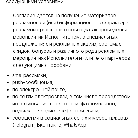
следующими условиями:
Согласие дается на получение материалов
рекламного и (или) информационного характера
рекламных рассылок о новых датах проведения
мероприятий Исполнителем, о специальных
предложениях и рекламных акциях, системах
скидок, бонусов и различного рода рекламных
мероприятиях Исполнителя и (или) его партнеров
следующими способами:
sms-рассылки;
push-сообщения;
по электронной почте;
по сетям электросвязи, в том числе посредством
использования телефонной, факсимильной,
подвижной радиотелефонной связи;
сообщения в социальных сетях и мессенджерах
(Telegram, Вконтакте, WhatsApp)