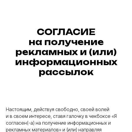
СОГЛАСИЕ
на получение
рекламных и (или)
информационных
рассылок
Настоящим, действуя свободно, своей волей
и в своем интересе, ставя галочку в чекбоксе «Я
согласен(-а) на получение информационных и
рекламных материалов» и (или) направляя